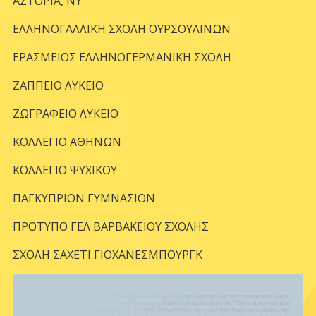
ΑΣΤΟΡΙΑ, ΝΥ
ΕΛΛΗΝΟΓΑΛΛΙΚΗ ΣΧΟΛΗ ΟΥΡΣΟΥΛΙΝΩΝ
ΕΡΑΣΜΕΙΟΣ ΕΛΛΗΝΟΓΕΡΜΑΝΙΚΗ ΣΧΟΛΗ
ΖΑΠΠΕΙΟ ΛΥΚΕΙΟ
ΖΩΓΡΑΦΕΙΟ ΛΥΚΕΙΟ
ΚΟΛΛΕΓΙΟ ΑΘΗΝΩΝ
ΚΟΛΛΕΓΙΟ ΨΥΧΙΚΟΥ
ΠΑΓΚΥΠΡΙΟΝ ΓΥΜΝΑΣΙΟΝ
ΠΡΟΤΥΠΟ ΓΕΛ ΒΑΡΒΑΚΕΙΟΥ ΣΧΟΛΗΣ
ΣΧΟΛΗ ΣΑΧΕΤΙ ΓΙΟΧΑΝΕΣΜΠΟΥΡΓΚ