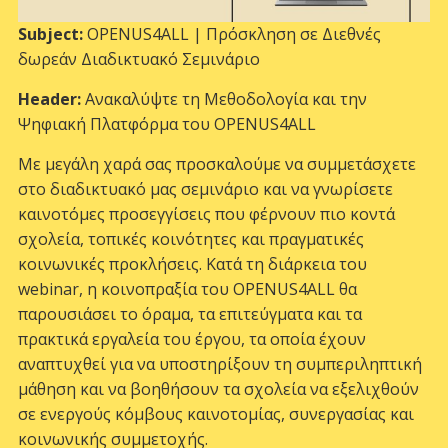
Subject:
OPENUS4ALL | Πρόσκληση σε Διεθνές
δωρεάν Διαδικτυακό Σεμινάριο
Header
:
Ανακαλύψτε τη Μεθοδολογία και την
Ψηφιακή Πλατφόρμα του OPENUS4ALL
Με μεγάλη χαρά σας προσκαλούμε να συμμετάσχετε
στο διαδικτυακό μας σεμινάριο και να γνωρίσετε
καινοτόμες προσεγγίσεις που φέρνουν πιο κοντά
σχολεία, τοπικές κοινότητες και πραγματικές
κοινωνικές προκλήσεις. Κατά τη διάρκεια του
webinar, η κοινοπραξία του OPENUS4ALL θα
παρουσιάσει το όραμα, τα επιτεύγματα και τα
πρακτικά εργαλεία του έργου, τα οποία έχουν
αναπτυχθεί για να υποστηρίξουν τη συμπεριληπτική
μάθηση και να βοηθήσουν τα σχολεία να εξελιχθούν
σε ενεργούς κόμβους καινοτομίας, συνεργασίας και
κοινωνικής συμμετοχής.