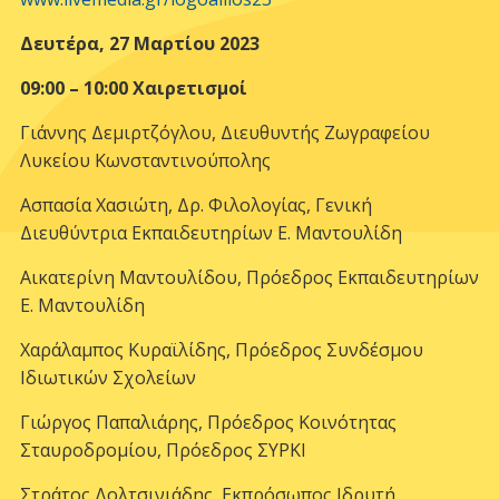
Δευτέρα, 27 Μαρτίου 2023
09:00 – 10:00 Χαιρετισμοί
Γιάννης Δεμιρτζόγλου, Διευθυντής Ζωγραφείου
Λυκείου Κωνσταντινούπολης
Ασπασία Χασιώτη, Δρ. Φιλολογίας, Γενική
Διευθύντρια Εκπαιδευτηρίων Ε. Μαντουλίδη
Αικατερίνη Μαντουλίδου, Πρόεδρος Εκπαιδευτηρίων
Ε. Μαντουλίδη
Χαράλαμπος Κυραϊλίδης, Πρόεδρος Συνδέσμου
Ιδιωτικών Σχολείων
Γιώργος Παπαλιάρης, Πρόεδρος Κοινότητας
Σταυροδρομίου, Πρόεδρος ΣΥΡΚΙ
Στράτος Δολτσινιάδης, Εκπρόσωπος Ιδρυτή