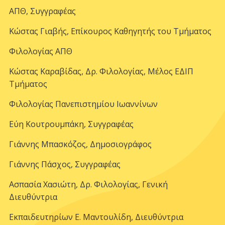
ΑΠΘ, Συγγραφέας
Κώστας Γιαβής, Επίκουρος Καθηγητής του Τμήματος
Φιλολογίας ΑΠΘ
Κώστας Καραβίδας, Δρ. Φιλολογίας, Μέλος ΕΔΙΠ
Τμήματος
Φιλολογίας Πανεπιστημίου Ιωαννίνων
Εύη Κουτρουμπάκη, Συγγραφέας
Γιάννης Μπασκόζος, Δημοσιογράφος
Γιάννης Πάσχος, Συγγραφέας
Ασπασία Χασιώτη, Δρ. Φιλολογίας, Γενική
Διευθύντρια
Εκπαιδευτηρίων Ε. Μαντουλίδη, Διευθύντρια