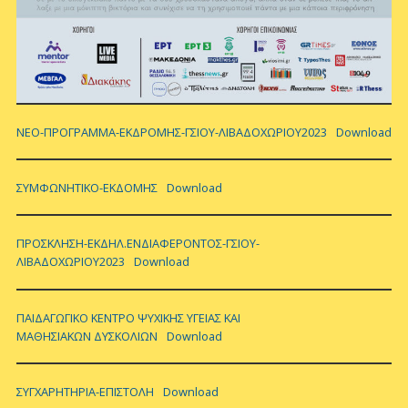
ΝΕΟ-ΠΡΟΓΡΑΜΜΑ-ΕΚΔΡΟΜΗΣ-ΓΣΙΟΥ-ΛΙΒΑΔΟΧΩΡΙΟΥ2023
Download
ΣΥΜΦΩΝΗΤΙΚΟ-ΕΚΔΟΜΗΣ
Download
ΠΡΟΣΚΛΗΣΗ-ΕΚΔΗΛ.ΕΝΔΙΑΦΕΡΟΝΤΟΣ-ΓΣΙΟΥ-
ΛΙΒΑΔΟΧΩΡΙΟΥ2023
Download
ΠΑΙΔΑΓΩΓΙΚΟ ΚΕΝΤΡΟ ΨΥΧΙΚΗΣ ΥΓΕΙΑΣ ΚΑΙ
ΜΑΘΗΣΙΑΚΩΝ ΔΥΣΚΟΛΙΩΝ
Download
ΣΥΓΧΑΡΗΤΗΡΙΑ-ΕΠΙΣΤΟΛΗ
Download