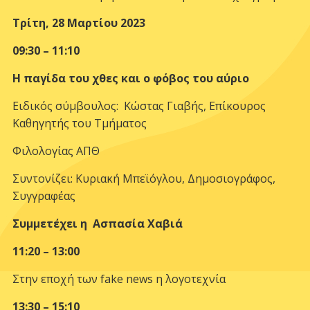
Τρίτη, 28 Μαρτίου 2023
09:30 – 11:10
Η παγίδα του χθες και ο φόβος του αύριο
Ειδικός σύμβουλος: Κώστας Γιαβής, Επίκουρος
Καθηγητής του Τμήματος
Φιλολογίας ΑΠΘ
Συντονίζει: Κυριακή Μπεϊόγλου, Δημοσιογράφος,
Συγγραφέας
Συμμετέχει η Ασπασία Χαβιά
11:20 – 13:00
Στην εποχή των fake news η λογοτεχνία
13:30 – 15:10