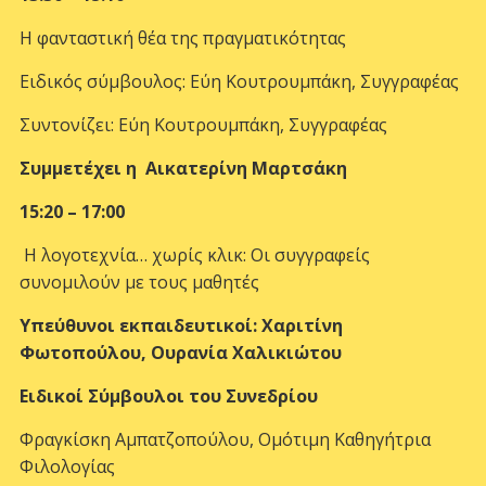
Η φανταστική θέα της πραγματικότητας
Ειδικός σύμβουλος: Εύη Κουτρουμπάκη, Συγγραφέας
Συντονίζει: Εύη Κουτρουμπάκη, Συγγραφέας
Συμμετέχει η Αικατερίνη Μαρτσάκη
15:20 – 17:00
Η λογοτεχνία… χωρίς κλικ: Οι συγγραφείς
συνομιλούν με τους μαθητές
Υπεύθυνοι εκπαιδευτικοί: Χαριτίνη
Φωτοπούλου, Ουρανία Χαλικιώτου
Ειδικοί Σύμβουλοι του Συνεδρίου
Φραγκίσκη Αμπατζοπούλου, Ομότιμη Καθηγήτρια
Φιλολογίας