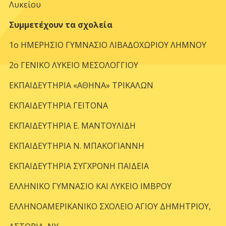
Λυκείου
Συμμετέχουν τα σχολεία
1ο ΗΜΕΡΗΣΙΟ ΓΥΜΝΑΣΙΟ ΛΙΒΑΔΟΧΩΡΙΟΥ ΛΗΜΝΟΥ
2ο ΓΕΝΙΚΟ ΛΥΚΕΙΟ ΜΕΣΟΛΟΓΓΙΟΥ
ΕΚΠΑΙΔΕΥΤΗΡΙΑ «ΑΘΗΝΑ» ΤΡΙΚΑΛΩΝ
ΕΚΠΑΙΔΕΥΤΗΡΙΑ ΓΕΙΤΟΝΑ
ΕΚΠΑΙΔΕΥΤΗΡΙΑ Ε. ΜΑΝΤΟΥΛΙΔΗ
ΕΚΠΑΙΔΕΥΤΗΡΙΑ Ν. ΜΠΑΚΟΓΙΑΝΝΗ
ΕΚΠΑΙΔΕΥΤΗΡΙΑ ΣΥΓΧΡΟΝΗ ΠΑΙΔΕΙΑ
ΕΛΛΗΝΙΚΟ ΓΥΜΝΑΣΙΟ ΚΑΙ ΛΥΚΕΙΟ ΙΜΒΡΟΥ
ΕΛΛΗΝΟΑΜΕΡΙΚΑΝΙΚΟ ΣΧΟΛΕΙΟ ΑΓΙΟΥ ΔΗΜΗΤΡΙΟΥ,