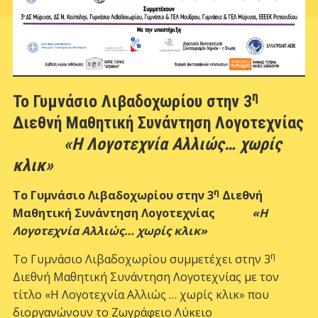
η
Το Γυμνάσιο Λιβαδοχωρίου στην 3
Διεθνή Μαθητική Συνάντηση Λογοτεχνίας
«Η Λογοτεχνία Αλλιώς… χωρίς
κλικ»
η
Το Γυμνάσιο Λιβαδοχωρίου στην 3
Διεθνή
Μαθητική Συνάντηση Λογοτεχνίας
«Η
Λογοτεχνία Αλλιώς… χωρίς κλικ»
η
Το Γυμνάσιο Λιβαδοχωρίου συμμετέχει στην 3
Διεθνή Μαθητική Συνάντηση Λογοτεχνίας με τον
τίτλο «Η Λογοτεχνία Αλλιώς … χωρίς κλικ» που
διοργανώνουν το Ζωγράφειο Λύκειο