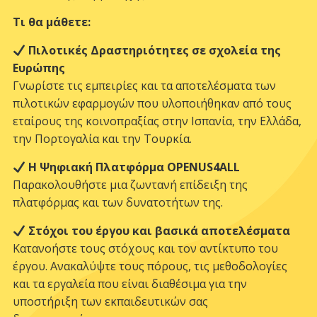
Τι θα μάθετε:
Πιλοτικές Δραστηριότητες σε σχολεία της
Ευρώπης
Γνωρίστε τις εμπειρίες και τα αποτελέσματα των
πιλοτικών εφαρμογών που υλοποιήθηκαν από τους
εταίρους της κοινοπραξίας στην Ισπανία, την Ελλάδα,
την Πορτογαλία και την Τουρκία.
Η Ψηφιακή Πλατφόρμα OPENUS4ALL
Παρακολουθήστε μια ζωντανή επίδειξη της
πλατφόρμας και των δυνατοτήτων της.
Στόχοι του έργου και βασικά αποτελέσματα
Κατανοήστε τους στόχους και τον αντίκτυπο του
έργου. Ανακαλύψτε τους πόρους, τις μεθοδολογίες
και τα εργαλεία που είναι διαθέσιμα για την
υποστήριξη των εκπαιδευτικών σας