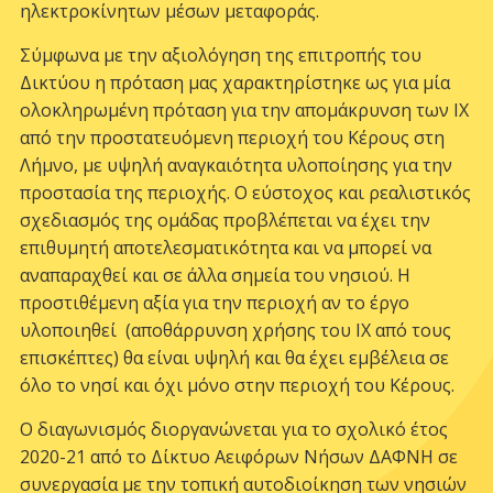
ηλεκτροκίνητων μέσων μεταφοράς.
Σύμφωνα με την αξιολόγηση της επιτροπής του
Δικτύου η πρόταση μας χαρακτηρίστηκε ως για μία
ολοκληρωμένη πρόταση για την απομάκρυνση των ΙΧ
από την προστατευόμενη περιοχή του Κέρους στη
Λήμνο, με υψηλή αναγκαιότητα υλοποίησης για την
προστασία της περιοχής. Ο εύστοχος και ρεαλιστικός
σχεδιασμός της ομάδας προβλέπεται να έχει την
επιθυμητή αποτελεσματικότητα και να μπορεί να
αναπαραχθεί και σε άλλα σημεία του νησιού. Η
προστιθέμενη αξία για την περιοχή αν το έργο
υλοποιηθεί (αποθάρρυνση χρήσης του ΙΧ από τους
επισκέπτες) θα είναι υψηλή και θα έχει εμβέλεια σε
όλο το νησί και όχι μόνο στην περιοχή του Κέρους.
Ο διαγωνισμός διοργανώνεται για το σχολικό έτος
2020-21 από το Δίκτυο Αειφόρων Νήσων ΔΑΦΝΗ σε
συνεργασία με την τοπική αυτοδιοίκηση των νησιών