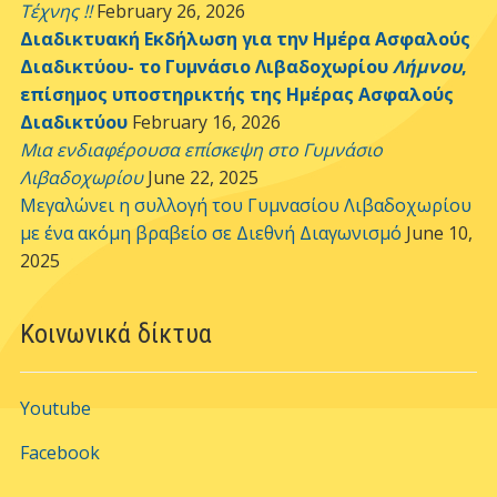
Τέχνης !!
February 26, 2026
Διαδικτυακή Εκδήλωση για την Ημέρα Ασφαλούς
Διαδικτύου- το Γυμνάσιο Λιβαδοχωρίου
Λήμνου
,
επίσημος υποστηρικτής της Ημέρας Ασφαλούς
Διαδικτύου
February 16, 2026
Μια ενδιαφέρουσα επίσκεψη στο Γυμνάσιο
Λιβαδοχωρίου
June 22, 2025
Μεγαλώνει η συλλογή του Γυμνασίου Λιβαδοχωρίου
με ένα ακόμη βραβείο σε Διεθνή Διαγωνισμό
June 10,
2025
Κοινωνικά δίκτυα
Youtube
Facebook