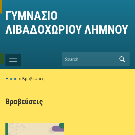
ΓΥΜΝΑΣΙΟ
ΛΙΒΑΔΟΧΩΡΙΟΥ ΛΗΜΝΟΥ
Search
Home
»
Βραβεύσεις
Βραβεύσεις