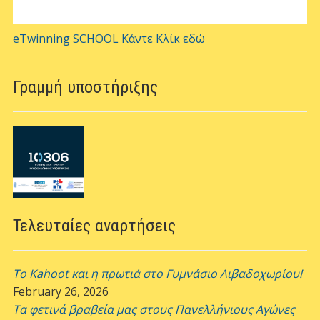
eTwinning SCHOOL Κάντε Κλίκ εδώ
Γραμμή υποστήριξης
Τελευταίες αναρτήσεις
Το Kahoot και η πρωτιά στο Γυμνάσιο Λιβαδοχωρίου!
February 26, 2026
Τα φετινά βραβεία μας στους Πανελλήνιους Αγώνες